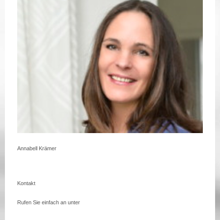
Annabell Krämer
Kontakt
Rufen Sie einfach an unter