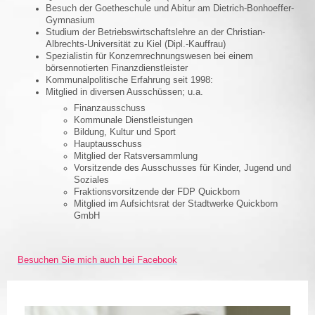
Besuch der Goetheschule und Abitur am Dietrich-Bonhoeffer-
Gymnasium
Studium der Betriebswirtschaftslehre an der Christian-
Albrechts-Universität zu Kiel (Dipl.-Kauffrau)
Spezialistin für Konzernrechnungswesen bei einem
börsennotierten Finanzdienstleister
Kommunalpolitische Erfahrung seit 1998:
Mitglied in diversen Ausschüssen; u.a.
Finanzausschuss
Kommunale Dienstleistungen
Bildung, Kultur und Sport
Hauptausschuss
Mitglied der Ratsversammlung
Vorsitzende des Ausschusses für Kinder, Jugend und
Soziales
Fraktionsvorsitzende der FDP Quickborn
Mitglied im Aufsichtsrat der Stadtwerke Quickborn
GmbH
Besuchen Sie mich auch bei Facebook